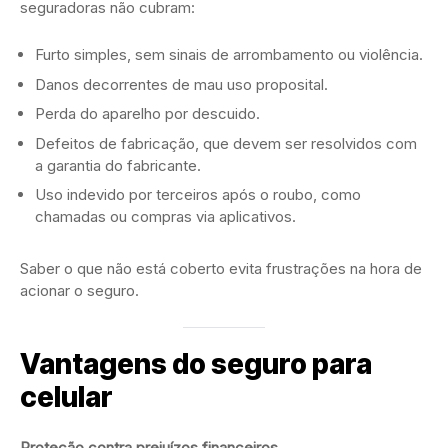
seguradoras não cubram:
Furto simples, sem sinais de arrombamento ou violência.
Danos decorrentes de mau uso proposital.
Perda do aparelho por descuido.
Defeitos de fabricação, que devem ser resolvidos com
a garantia do fabricante.
Uso indevido por terceiros após o roubo, como
chamadas ou compras via aplicativos.
Saber o que não está coberto evita frustrações na hora de
acionar o seguro.
Vantagens do seguro para
celular
Proteção contra prejuízos financeiros