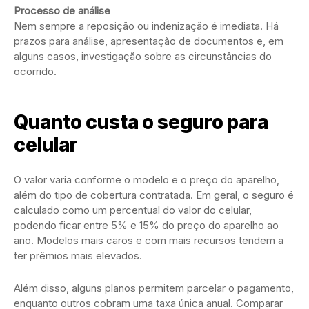
Processo de análise
Nem sempre a reposição ou indenização é imediata. Há
prazos para análise, apresentação de documentos e, em
alguns casos, investigação sobre as circunstâncias do
ocorrido.
Quanto custa o seguro para
celular
O valor varia conforme o modelo e o preço do aparelho,
além do tipo de cobertura contratada. Em geral, o seguro é
calculado como um percentual do valor do celular,
podendo ficar entre 5% e 15% do preço do aparelho ao
ano. Modelos mais caros e com mais recursos tendem a
ter prêmios mais elevados.
Além disso, alguns planos permitem parcelar o pagamento,
enquanto outros cobram uma taxa única anual. Comparar