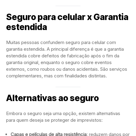
Seguro para celular x Garantia
estendida
Muitas pessoas confundem seguro para celular com
garantia estendida. A principal diferença é que a garantia
estendida cobre defeitos de fabricação após o fim da
garantia original, enquanto o seguro cobre eventos
externos, como roubos ou danos acidentais. São serviços
complementares, mas com finalidades distintas.
Alternativas ao seguro
Embora o seguro seja uma opção, existem alternativas
para quem deseja se proteger de imprevistos:
Capas e películas de alta resistência
: reduzem danos por