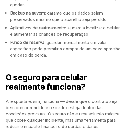
quedas.
Backup na nuvem
: garante que os dados sejam
preservados mesmo que o aparelho seja perdido.
Aplicativos de rastreamento
: ajudam a localizar o celular
e aumentar as chances de recuperação.
Fundo de reserva
: guardar mensalmente um valor
específico pode permitir a compra de um novo aparelho
em caso de perda.
O seguro para celular
realmente funciona?
A resposta é: sim, funciona — desde que o contrato seja
bem compreendido e o sinistro esteja dentro das
condições previstas. O seguro não é uma solução mágica
que cobre qualquer incidente, mas uma ferramenta para
reduzir o impacto financeiro de perdas e danos