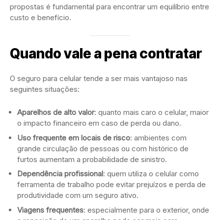
propostas é fundamental para encontrar um equilíbrio entre
custo e benefício.
Quando vale a pena contratar
O seguro para celular tende a ser mais vantajoso nas
seguintes situações:
Aparelhos de alto valor
: quanto mais caro o celular, maior
o impacto financeiro em caso de perda ou dano.
Uso frequente em locais de risco
: ambientes com
grande circulação de pessoas ou com histórico de
furtos aumentam a probabilidade de sinistro.
Dependência profissional
: quem utiliza o celular como
ferramenta de trabalho pode evitar prejuízos e perda de
produtividade com um seguro ativo.
Viagens frequentes
: especialmente para o exterior, onde