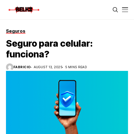
Seguros
Seguro para celular:
funciona?
FABRICIO
AUGUST 13, 2025
5 MINS READ