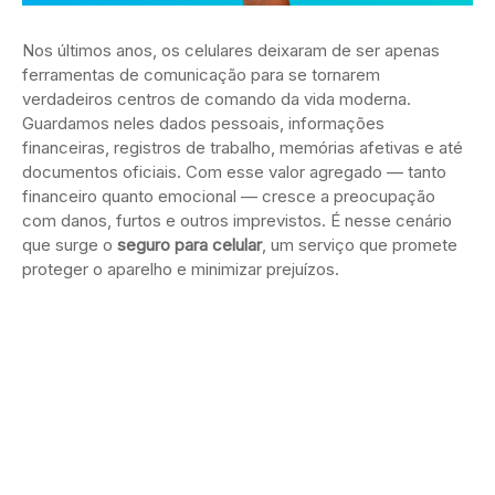
Nos últimos anos, os celulares deixaram de ser apenas
ferramentas de comunicação para se tornarem
verdadeiros centros de comando da vida moderna.
Guardamos neles dados pessoais, informações
financeiras, registros de trabalho, memórias afetivas e até
documentos oficiais. Com esse valor agregado — tanto
financeiro quanto emocional — cresce a preocupação
com danos, furtos e outros imprevistos. É nesse cenário
que surge o
seguro para celular
, um serviço que promete
proteger o aparelho e minimizar prejuízos.