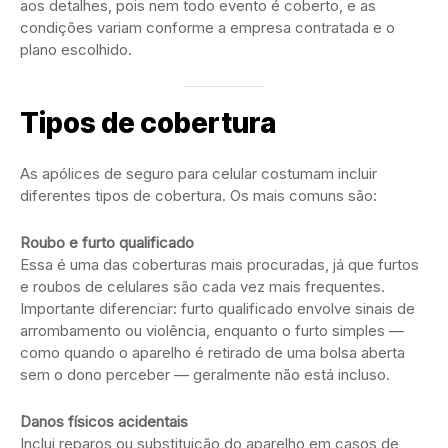
aos detalhes, pois nem todo evento é coberto, e as
condições variam conforme a empresa contratada e o
plano escolhido.
Tipos de cobertura
As apólices de seguro para celular costumam incluir
diferentes tipos de cobertura. Os mais comuns são:
Roubo e furto qualificado
Essa é uma das coberturas mais procuradas, já que furtos
e roubos de celulares são cada vez mais frequentes.
Importante diferenciar: furto qualificado envolve sinais de
arrombamento ou violência, enquanto o furto simples —
como quando o aparelho é retirado de uma bolsa aberta
sem o dono perceber — geralmente não está incluso.
Danos físicos acidentais
Inclui reparos ou substituição do aparelho em casos de