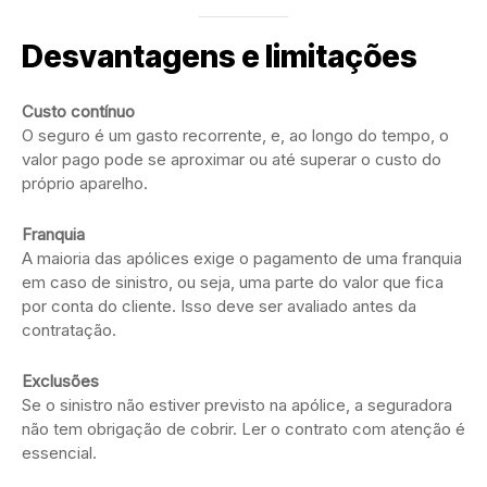
Desvantagens e limitações
Custo contínuo
O seguro é um gasto recorrente, e, ao longo do tempo, o
valor pago pode se aproximar ou até superar o custo do
próprio aparelho.
Franquia
A maioria das apólices exige o pagamento de uma franquia
em caso de sinistro, ou seja, uma parte do valor que fica
por conta do cliente. Isso deve ser avaliado antes da
contratação.
Exclusões
Se o sinistro não estiver previsto na apólice, a seguradora
não tem obrigação de cobrir. Ler o contrato com atenção é
essencial.