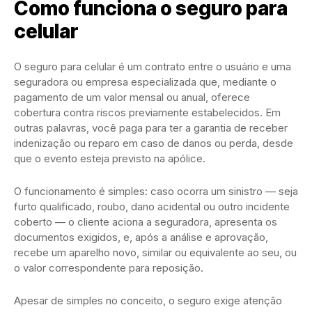
Como funciona o seguro para
celular
O seguro para celular é um contrato entre o usuário e uma
seguradora ou empresa especializada que, mediante o
pagamento de um valor mensal ou anual, oferece
cobertura contra riscos previamente estabelecidos. Em
outras palavras, você paga para ter a garantia de receber
indenização ou reparo em caso de danos ou perda, desde
que o evento esteja previsto na apólice.
O funcionamento é simples: caso ocorra um sinistro — seja
furto qualificado, roubo, dano acidental ou outro incidente
coberto — o cliente aciona a seguradora, apresenta os
documentos exigidos, e, após a análise e aprovação,
recebe um aparelho novo, similar ou equivalente ao seu, ou
o valor correspondente para reposição.
Apesar de simples no conceito, o seguro exige atenção