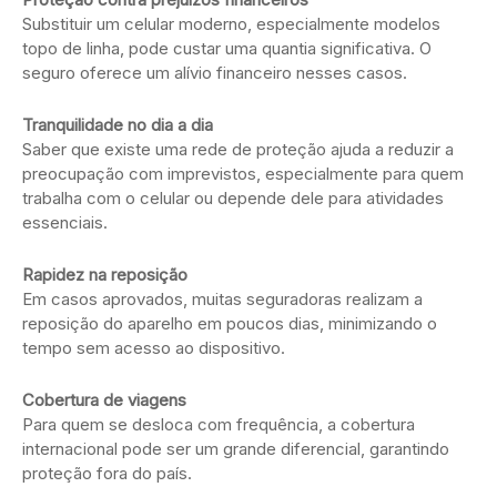
Substituir um celular moderno, especialmente modelos
topo de linha, pode custar uma quantia significativa. O
seguro oferece um alívio financeiro nesses casos.
Tranquilidade no dia a dia
Saber que existe uma rede de proteção ajuda a reduzir a
preocupação com imprevistos, especialmente para quem
trabalha com o celular ou depende dele para atividades
essenciais.
Rapidez na reposição
Em casos aprovados, muitas seguradoras realizam a
reposição do aparelho em poucos dias, minimizando o
tempo sem acesso ao dispositivo.
Cobertura de viagens
Para quem se desloca com frequência, a cobertura
internacional pode ser um grande diferencial, garantindo
proteção fora do país.