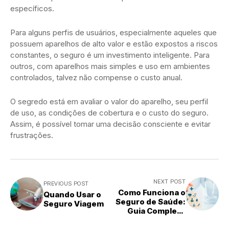
específicos.
Para alguns perfis de usuários, especialmente aqueles que
possuem aparelhos de alto valor e estão expostos a riscos
constantes, o seguro é um investimento inteligente. Para
outros, com aparelhos mais simples e uso em ambientes
controlados, talvez não compense o custo anual.
O segredo está em avaliar o valor do aparelho, seu perfil
de uso, as condições de cobertura e o custo do seguro.
Assim, é possível tomar uma decisão consciente e evitar
frustrações.
NEXT POST
PREVIOUS POST
Como Funciona o
Quando Usar o
Seguro de Saúde:
Seguro Viagem
Guia Completo
para Entender e