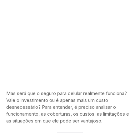
Mas será que o seguro para celular realmente funciona?
Vale o investimento ou é apenas mais um custo
desnecessário? Para entender, é preciso analisar o
funcionamento, as coberturas, os custos, as limitações e
as situações em que ele pode ser vantajoso.