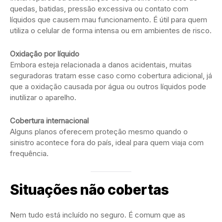
quedas, batidas, pressão excessiva ou contato com
líquidos que causem mau funcionamento. É útil para quem
utiliza o celular de forma intensa ou em ambientes de risco.
Oxidação por líquido
Embora esteja relacionada a danos acidentais, muitas
seguradoras tratam esse caso como cobertura adicional, já
que a oxidação causada por água ou outros líquidos pode
inutilizar o aparelho.
Cobertura internacional
Alguns planos oferecem proteção mesmo quando o
sinistro acontece fora do país, ideal para quem viaja com
frequência.
Situações não cobertas
Nem tudo está incluído no seguro. É comum que as