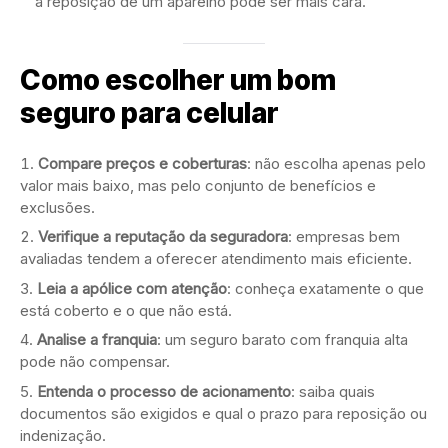
a reposição de um aparelho pode ser mais cara.
Como escolher um bom
seguro para celular
Compare preços e coberturas
: não escolha apenas pelo
valor mais baixo, mas pelo conjunto de benefícios e
exclusões.
Verifique a reputação da seguradora
: empresas bem
avaliadas tendem a oferecer atendimento mais eficiente.
Leia a apólice com atenção
: conheça exatamente o que
está coberto e o que não está.
Analise a franquia
: um seguro barato com franquia alta
pode não compensar.
Entenda o processo de acionamento
: saiba quais
documentos são exigidos e qual o prazo para reposição ou
indenização.