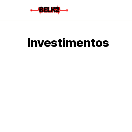
Investimentos