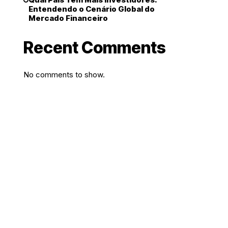
Entendendo o Cenário Global do
Mercado Financeiro
Recent Comments
No comments to show.